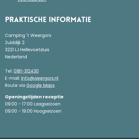
Praktische informatie
Camping 't Weergors
Zuiddijk 2
3221 LJ Hellevoetsluis
Nederland
Tel:
0181-312430
E-mail:
info@weergors.nl
Route via
Google Maps
Openingstijden receptie
09:00 - 17:00 Laagseizoen
09:00 - 19:00 Hoogseizoen