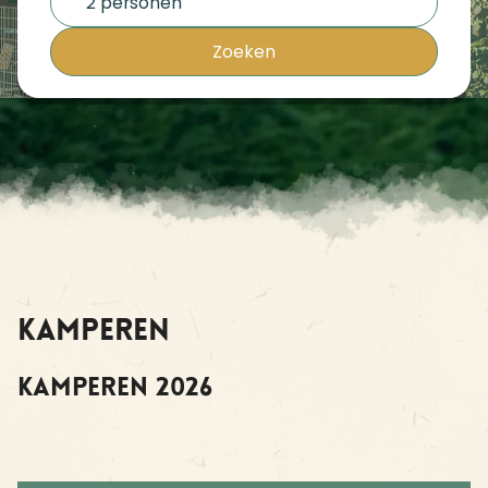
2 personen
Zoeken
Kamperen
Kamperen 2026