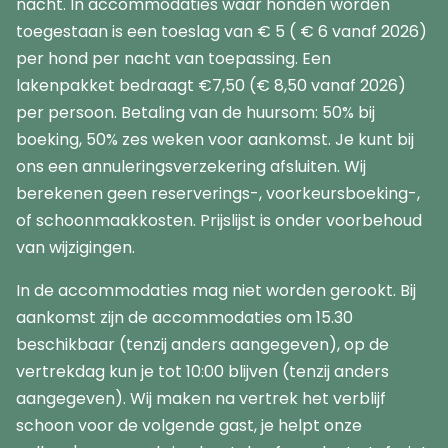
nacht. In accommodaties waar honden worden
toegestaan is een toeslag van € 5 ( € 6 vanaf 2026)
per hond per nacht van toepassing. Een
lakenpakket bedraagt €7,50 (€ 8,50 vanaf 2026)
per persoon. Betaling van de huursom: 50% bij
boeking, 50% zes weken voor aankomst. Je kunt bij
ons een annuleringsverzekering afsluiten. Wij
berekenen geen reserverings-, voorkeursboeking-,
of schoonmaakkosten. Prijslijst is onder voorbehoud
van wijzigingen.
In de accommodaties mag niet worden gerookt. Bij
aankomst zijn de accommodaties om 15.30
beschikbaar (tenzij anders aangegeven), op de
vertrekdag kun je tot 10:00 blijven (tenzij anders
aangegeven). Wij maken na vertrek het verblijf
schoon voor de volgende gast, je helpt onze