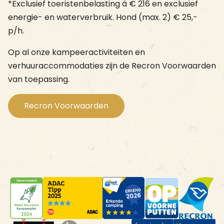
*Exclusief toeristenbelasting á € 216 en exclusief
energie- en waterverbruik. Hond (max. 2) € 25,-
p/h.
Op al onze kampeeractiviteiten en
verhuuraccommodaties zijn de Recron Voorwaarden
van toepassing.
Recron Voorwaarden