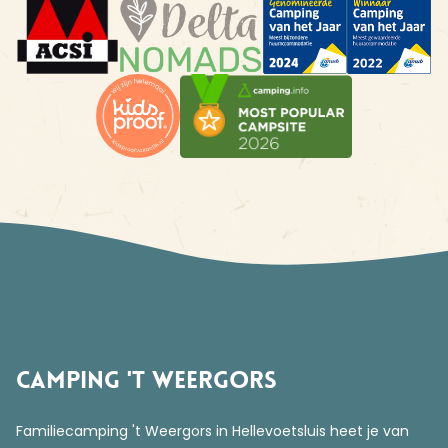
Camping 't Weergors
Familiecamping 't Weergors in Hellevoetsluis heet je van