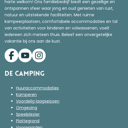
harte welkom! Ons familiebedrijf biedt een gezellige en
ontspannen sfeer waar jong en oud genieten van rust,
natuur en uitstekende faciliteiten. Met ruime
kampeerplaatsen, comfortabele accommodaties en tal
van activiteiten voor kinderen en volwassenen, voelt
iedereen zich meteen thuis. Beleef een onvergetelijke
vakantie bij ons aan de kust.
De Camping
Huuraccommodaties
Kamperen
Voordelig laagseizoen
Omgeving
Speelplezier
Plattegrond
Voorwaarden