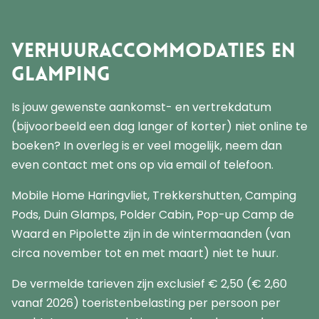
Verhuuraccommodaties en
glamping
Is jouw gewenste aankomst- en vertrekdatum
(bijvoorbeeld een dag langer of korter) niet online te
boeken? In overleg is er veel mogelijk, neem dan
even contact met ons op via email of telefoon.
Mobile Home Haringvliet, Trekkershutten, Camping
Pods, Duin Glamps, Polder Cabin, Pop-up Camp de
Waard en Pipolette zijn in de wintermaanden (van
circa november tot en met maart) niet te huur.
De vermelde tarieven zijn exclusief € 2,50 (€ 2,60
vanaf 2026) toeristenbelasting per persoon per