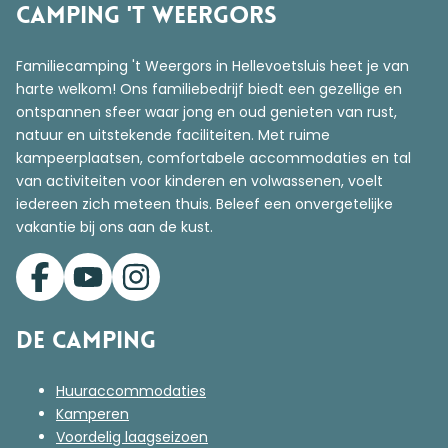
Camping 't Weergors
Familiecamping 't Weergors in Hellevoetsluis heet je van
harte welkom! Ons familiebedrijf biedt een gezellige en
ontspannen sfeer waar jong en oud genieten van rust,
natuur en uitstekende faciliteiten. Met ruime
kampeerplaatsen, comfortabele accommodaties en tal
van activiteiten voor kinderen en volwassenen, voelt
iedereen zich meteen thuis. Beleef een onvergetelijke
vakantie bij ons aan de kust.
De Camping
Huuraccommodaties
Kamperen
Voordelig laagseizoen