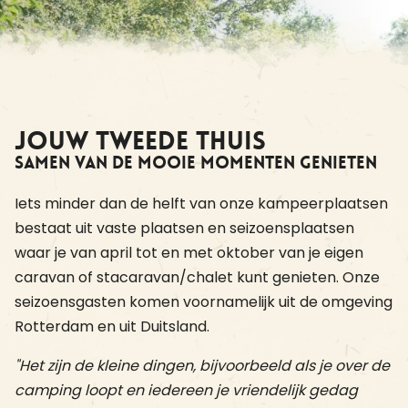
Jouw tweede thuis
Samen van de mooie momenten genieten
Iets minder dan de helft van onze kampeerplaatsen
bestaat uit vaste plaatsen en seizoensplaatsen
waar je van april tot en met oktober van je eigen
caravan of stacaravan/chalet kunt genieten. Onze
seizoensgasten komen voornamelijk uit de omgeving
Rotterdam en uit Duitsland.
"Het zijn de kleine dingen, bijvoorbeeld als je over de
camping loopt en iedereen je vriendelijk gedag