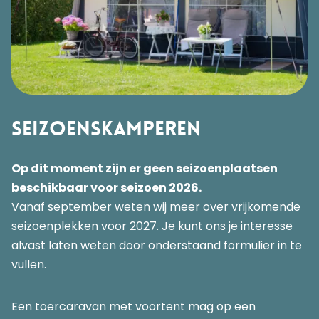
Seizoenskamperen
Op dit moment zijn er geen seizoenplaatsen
beschikbaar voor seizoen 2026.
Vanaf september weten wij meer over vrijkomende
seizoenplekken voor 2027. Je kunt ons je interesse
alvast laten weten door onderstaand formulier in te
vullen.
Een toercaravan met voortent mag op een