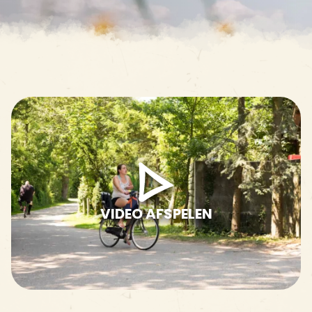
VIDEO AFSPELEN