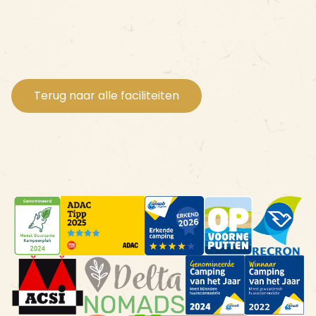
Terug naar alle faciliteiten