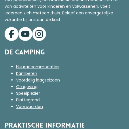
van activiteiten voor kinderen en volwassenen, voelt
iedereen zich meteen thuis. Beleef een onvergetelijke
vakantie bij ons aan de kust.
De Camping
Huuraccommodaties
Kamperen
Voordelig laagseizoen
Omgeving
Speelplezier
Plattegrond
Voorwaarden
Praktische informatie