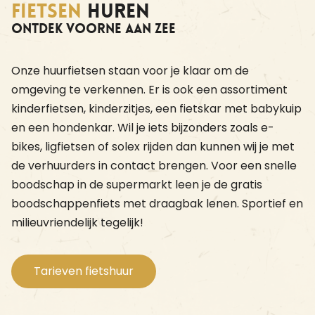
Fietsen
huren
Ontdek Voorne aan Zee
Onze huurfietsen staan voor je klaar om de
omgeving te verkennen. Er is ook een assortiment
kinderfietsen, kinderzitjes, een fietskar met babykuip
en een hondenkar. Wil je iets bijzonders zoals e-
bikes, ligfietsen of solex rijden dan kunnen wij je met
de verhuurders in contact brengen. Voor een snelle
boodschap in de supermarkt leen je de gratis
boodschappenfiets met draagbak lenen. Sportief en
milieuvriendelijk tegelijk!
Tarieven fietshuur