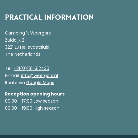
Practical information
Camping 't Weergors
Zuiddijk 2
3221 LJ Hellevoetsluis
The Netherlands
Tel:
+31(0)181-312430
E-mail:
info@weergors.nl
Route via
Google Maps
Reception opening hours
09:00 - 17:00 Low season
09:00 - 19:00 High season