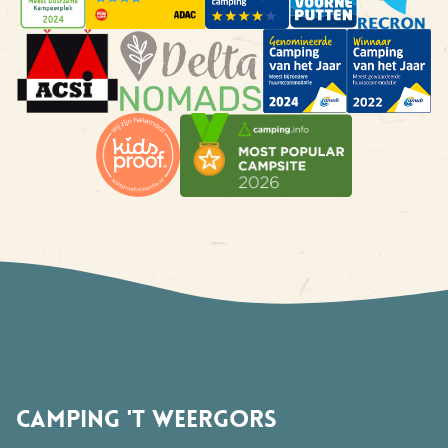
Camping 't Weergors