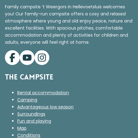
Family campsite ‘t Weergors in Hellevoetsluis welcomes
you! Our family-run campsite offers a cosy and relaxed
atmosphere where young and old enjoy peace, nature and
excellent facilities. With spacious pitches, comfortable
accommodation and plenty of activities for children and
adults, everyone will feel right at home.
The campsite
Rental accommodation
Camping
Advantageous low season
Surroundings
Fun and playing
Map
Conditions