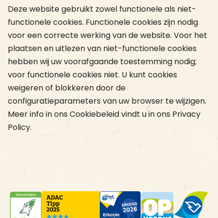
Deze website gebruikt zowel functionele als niet-
functionele cookies. Functionele cookies zijn nodig
voor een correcte werking van de website. Voor het
plaatsen en uitlezen van niet-functionele cookies
hebben wij uw voorafgaande toestemming nodig;
voor functionele cookies niet. U kunt cookies
weigeren of blokkeren door de
configuratieparameters van uw browser te wijzigen.
Meer info in ons Cookiebeleid vindt u in ons Privacy
Policy.