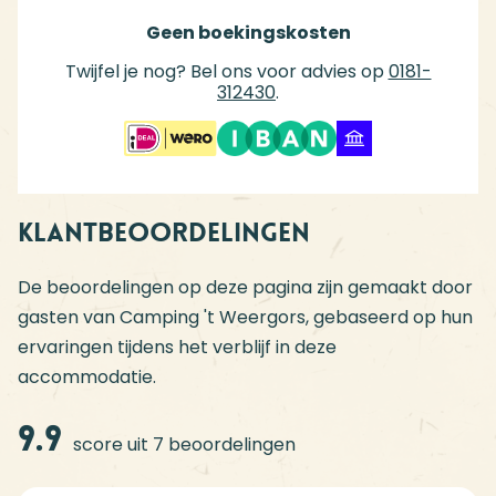
Geen boekingskosten
Twijfel je nog? Bel ons voor advies op
0181-
312430
.
Klantbeoordelingen
De beoordelingen op deze pagina zijn gemaakt door
gasten van Camping 't Weergors, gebaseerd op hun
ervaringen tijdens het verblijf in deze
accommodatie.
9.9
score uit 7 beoordelingen