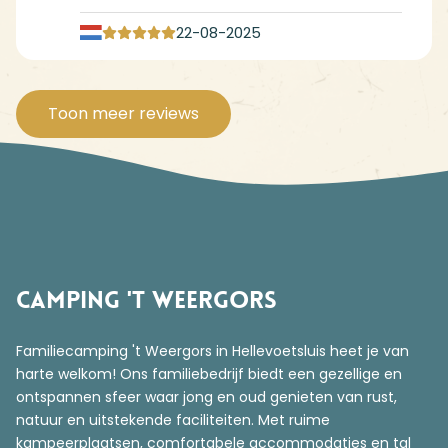
22-08-2025
Toon meer reviews
Camping 't Weergors
Familiecamping 't Weergors in Hellevoetsluis heet je van
harte welkom! Ons familiebedrijf biedt een gezellige en
ontspannen sfeer waar jong en oud genieten van rust,
natuur en uitstekende faciliteiten. Met ruime
kampeerplaatsen, comfortabele accommodaties en tal