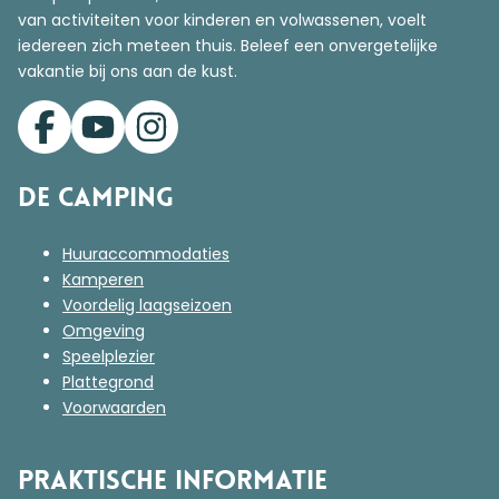
van activiteiten voor kinderen en volwassenen, voelt
iedereen zich meteen thuis. Beleef een onvergetelijke
vakantie bij ons aan de kust.
De Camping
Huuraccommodaties
Kamperen
Voordelig laagseizoen
Omgeving
Speelplezier
Plattegrond
Voorwaarden
Praktische informatie