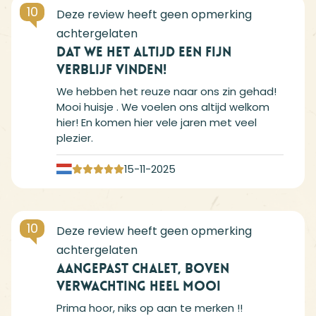
10
Dat we het altijd een fijn
verblijf vinden!
We hebben het reuze naar ons zin gehad!
Mooi huisje . We voelen ons altijd welkom
hier! En komen hier vele jaren met veel
plezier.
15-11-2025
10
Aangepast chalet, boven
verwachting heel mooi
Prima hoor, niks op aan te merken !!