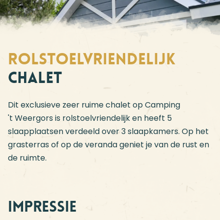
Rolstoelvriendelijk
Chalet
Dit exclusieve zeer ruime chalet op Camping
't Weergors is rolstoelvriendelijk en heeft 5
slaapplaatsen verdeeld over 3 slaapkamers. Op het
grasterras of op de veranda geniet je van de rust en
de ruimte.
Impressie