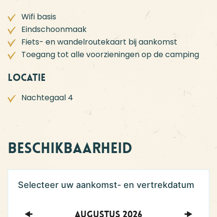
Wifi basis
Eindschoonmaak
Fiets- en wandelroutekaart bij aankomst
Toegang tot alle voorzieningen op de camping
Locatie
Nachtegaal 4
Beschikbaarheid
Augustus
2026