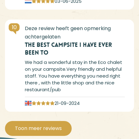
03-06-2025
10
The best campsite I have ever
been to
We had a wonderful stay in the Eco chalet
on your campsite.Very friendly and helpful
staff. You have everything you need right
there , with the little shop and the nice
restaurant/pub
21-09-2024
Toon meer reviews