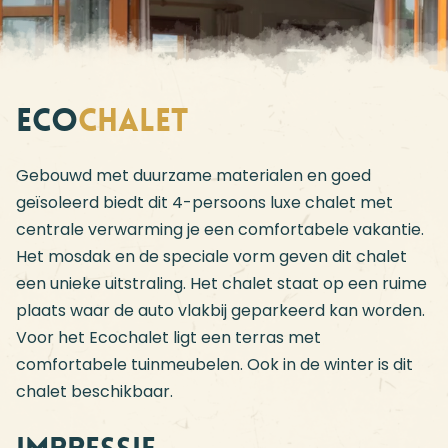
Eco
chalet
Gebouwd met duurzame materialen en goed
geïsoleerd biedt dit 4-persoons luxe chalet met
centrale verwarming je een comfortabele vakantie.
Het mosdak en de speciale vorm geven dit chalet
een unieke uitstraling. Het chalet staat op een ruime
plaats waar de auto vlakbij geparkeerd kan worden.
Voor het Ecochalet ligt een terras met
comfortabele tuinmeubelen. Ook in de winter is dit
chalet beschikbaar.