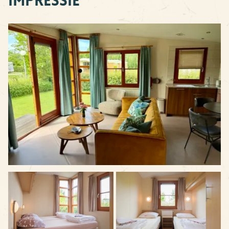
Impressie