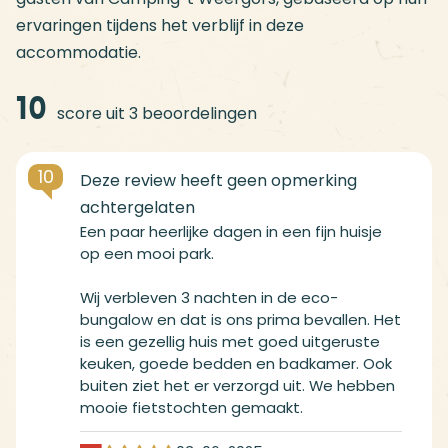
ervaringen tijdens het verblijf in deze
accommodatie.
10
score uit 3 beoordelingen
10
Een paar heerlijke dagen in een fijn huisje
op een mooi park.
Wij verbleven 3 nachten in de eco-
bungalow en dat is ons prima bevallen. Het
is een gezellig huis met goed uitgeruste
keuken, goede bedden en badkamer. Ook
buiten ziet het er verzorgd uit. We hebben
mooie fietstochten gemaakt.