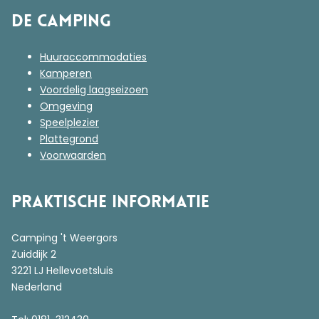
De Camping
Huuraccommodaties
Kamperen
Voordelig laagseizoen
Omgeving
Speelplezier
Plattegrond
Voorwaarden
Praktische informatie
Camping 't Weergors
Zuiddijk 2
3221 LJ Hellevoetsluis
Nederland