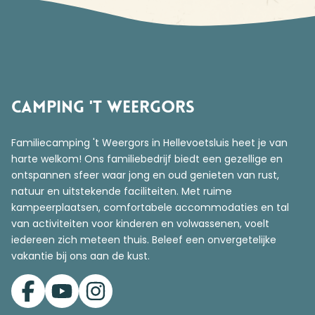
Camping 't Weergors
Familiecamping 't Weergors in Hellevoetsluis heet je van
harte welkom! Ons familiebedrijf biedt een gezellige en
ontspannen sfeer waar jong en oud genieten van rust,
natuur en uitstekende faciliteiten. Met ruime
kampeerplaatsen, comfortabele accommodaties en tal
van activiteiten voor kinderen en volwassenen, voelt
iedereen zich meteen thuis. Beleef een onvergetelijke
vakantie bij ons aan de kust.