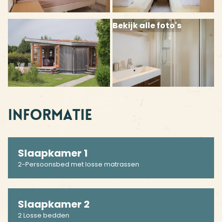
Bekijk alle foto's
Informatie
Slaapkamer 1
2-Persoonsbed met losse matrassen
Slaapkamer 2
2 Losse bedden